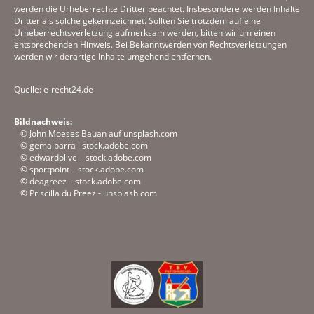
werden die Urheberrechte Dritter beachtet. Insbesondere werden Inhalte
Dritter als solche gekennzeichnet. Sollten Sie trotzdem auf eine
Urheberrechtsverletzung aufmerksam werden, bitten wir um einen
entsprechenden Hinweis. Bei Bekanntwerden von Rechtsverletzungen
werden wir derartige Inhalte umgehend entfernen.
Quelle: e-recht24.de
Bildnachweis:
© John Moeses Bauan auf unsplash.com
© gemaibarra –stock.adobe.com
© edwardolive – stock.adobe.com
© sportpoint – stock.adobe.com
© deagreez – stock.adobe.com
© Priscilla du Preez - unsplash.com